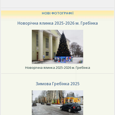
НОВІ ФОТОГРАФІЇ
Новорічна ялинка 2025-2026 м. Гребінка
Новорічна ялинка 2025-2026 м. Гребінка
Зимова Гребінка 2025