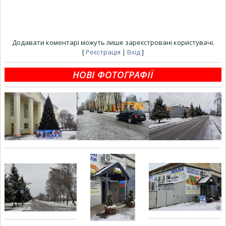
Додавати коментарі можуть лише зареєстровані користувачі.
[
Реєстрація
|
Вхід
]
НОВІ ФОТОГРАФІЇ