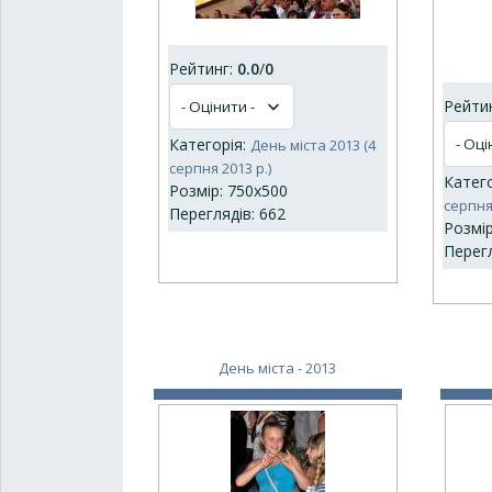
Рейтинг:
0.0
/
0
Рейти
Категорія:
День міста 2013 (4
серпня 2013 р.)
Катег
Розмір: 750x500
серпня 
Переглядів: 662
Розмір
Перегл
День міста - 2013