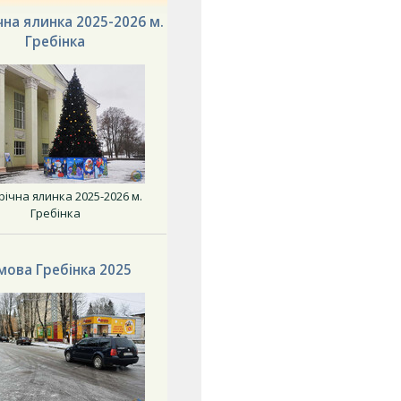
на ялинка 2025-2026 м.
Гребінка
ічна ялинка 2025-2026 м.
Гребінка
мова Гребінка 2025