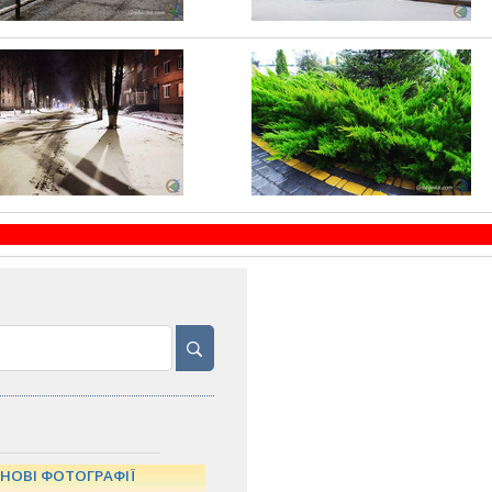
НОВІ ФОТОГРАФІЇ