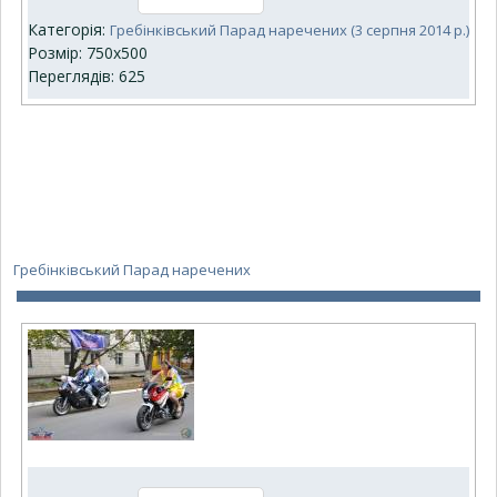
Категорія:
Гребінківський Парад наречених (3 серпня 2014 р.)
Розмір: 750x500
Переглядів: 625
Гребінківський Парад наречених