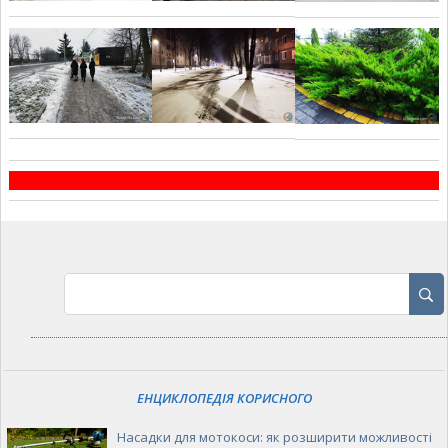
ЕНЦИКЛОПЕДІЯ КОРИСНОГО
Насадки для мотокоси: як розширити можливості