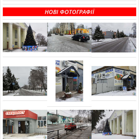
НОВІ ФОТОГРАФІЇ