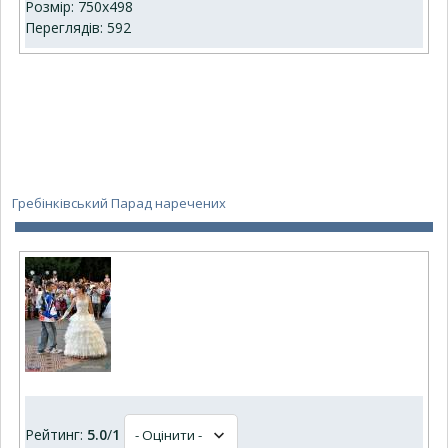
Розмір: 750x498
Переглядів: 592
Гребінківський Парад наречених
Рейтинг:
5.0
/
1