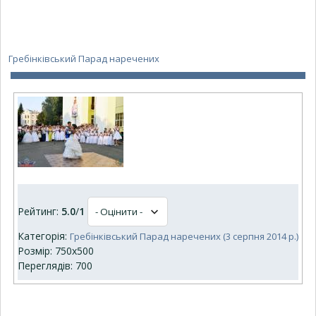
Гребінківський Парад наречених
Рейтинг:
5.0
/
1
Категорія:
Гребінківський Парад наречених (3 серпня 2014 р.)
Розмір: 750x500
Переглядів: 700