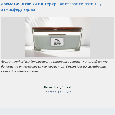
Ароматичні свічки в інтер’єрі: як створити затишну
атмосферу вдома
Ароматичні свічки допомагають створити затишну атмосферу та
доповнити інтер’єр приємним ароматом. Розповідаємо, як вибрати
свічку для різних кімнат
Вітаю Вас
,
Гість
!
Реєстрація
|
Вхід