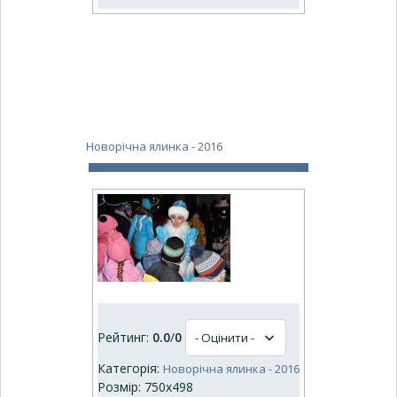
Новорічна ялинка - 2016
Рейтинг:
0.0
/
0
Категорія:
Новорічна ялинка - 2016
Розмір: 750x498