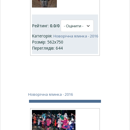
Рейтинг:
0.0
/
0
Категорія:
Новорічна ялинка - 2016
Розмір: 562x750
Переглядів: 644
Новорічна ялинка - 2016