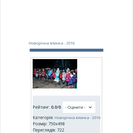
Новорічна ялинка - 2016
Рейтинг:
0.0
/
0
Категорія:
Новорічна ялинка - 2016
Розмір: 750x498
Переглядів: 722