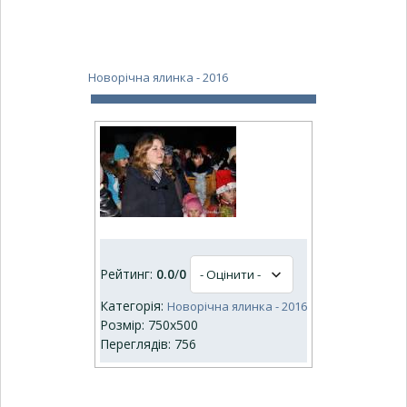
Новорічна ялинка - 2016
Рейтинг:
0.0
/
0
Категорія:
Новорічна ялинка - 2016
Розмір: 750x500
Переглядів: 756