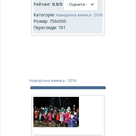
Рейтинг:
0.0
/
0
Категорія:
Новорічна ялинка - 2016
Розмір: 750x500
Переглядів: 701
Новорічна ялинка - 2016