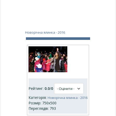
Новорічна ялинка - 2016
Рейтинг:
0.0
/
0
Категорія:
Новорічна ялинка - 2016
Розмір: 750x500
Переглядів: 793