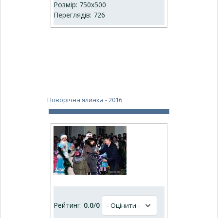
Розмір: 750x500
Переглядів: 726
Новорічна ялинка - 2016
Рейтинг:
0.0
/
0