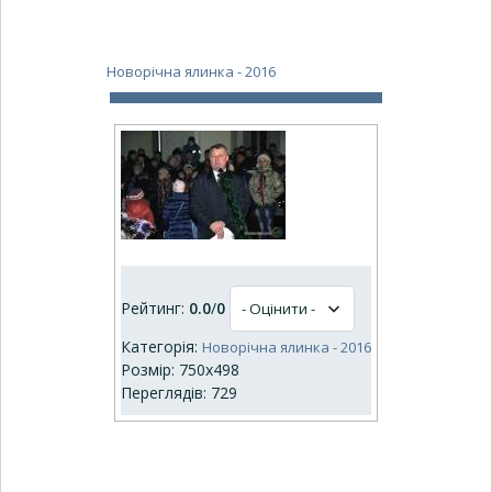
Новорічна ялинка - 2016
Рейтинг:
0.0
/
0
Категорія:
Новорічна ялинка - 2016
Розмір: 750x498
Переглядів: 729