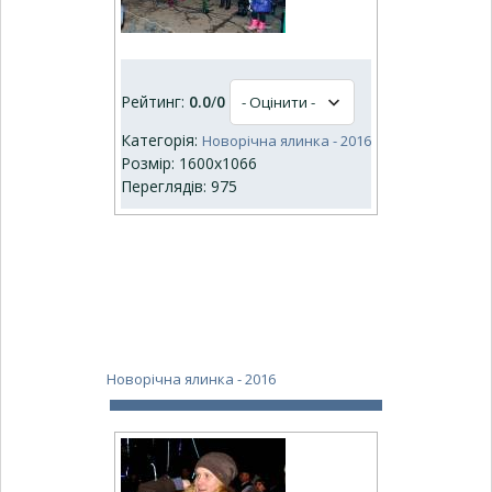
Рейтинг:
0.0
/
0
Категорія:
Новорічна ялинка - 2016
Розмір: 1600x1066
Переглядів: 975
Новорічна ялинка - 2016