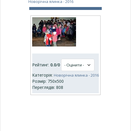
Новорічна ялинка - 2016
Рейтинг:
0.0
/
0
Категорія:
Новорічна ялинка - 2016
Розмір: 750x500
Переглядів: 808