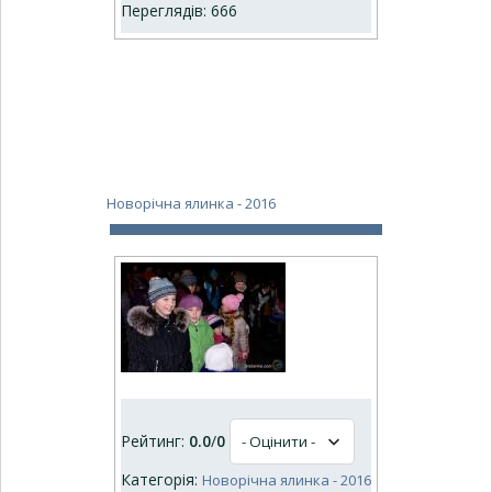
Переглядів: 666
Новорічна ялинка - 2016
Рейтинг:
0.0
/
0
Категорія:
Новорічна ялинка - 2016