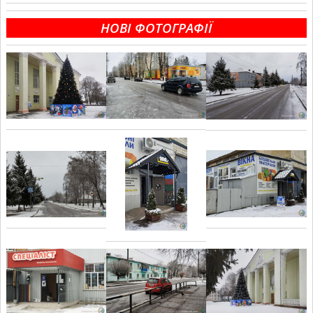
НОВІ ФОТОГРАФІЇ