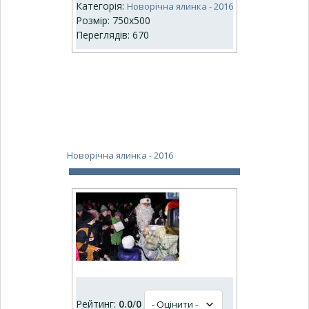
Категорія:
Новорічна ялинка - 2016
Розмір: 750x500
Переглядів: 670
Новорічна ялинка - 2016
Рейтинг:
0.0
/
0