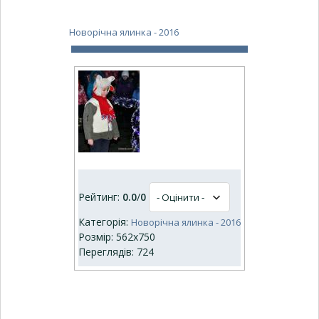
Новорічна ялинка - 2016
Рейтинг:
0.0
/
0
Категорія:
Новорічна ялинка - 2016
Розмір: 562x750
Переглядів: 724