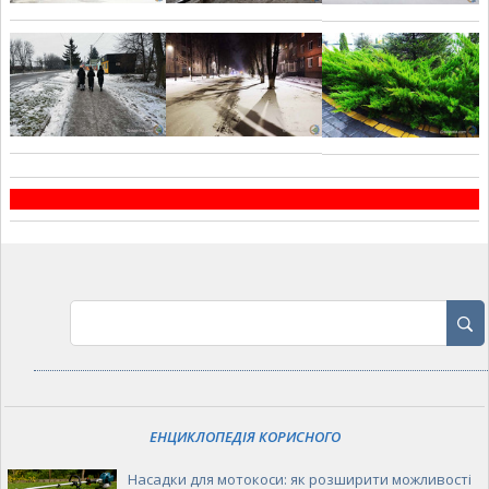
ЕНЦИКЛОПЕДІЯ КОРИСНОГО
Насадки для мотокоси: як розширити можливості