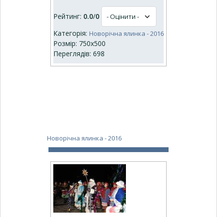
Рейтинг:
0.0
/
0
Категорія:
Новорічна ялинка - 2016
Розмір: 750x500
Переглядів: 698
Новорічна ялинка - 2016