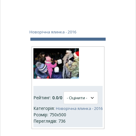
Новорічна ялинка - 2016
Рейтинг:
0.0
/
0
Категорія:
Новорічна ялинка - 2016
Розмір: 750x500
Переглядів: 736