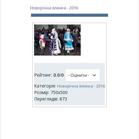
Новорічна ялинка - 2016
Рейтинг:
0.0
/
0
Категорія:
Новорічна ялинка - 2016
Розмір: 750x500
Переглядів: 873