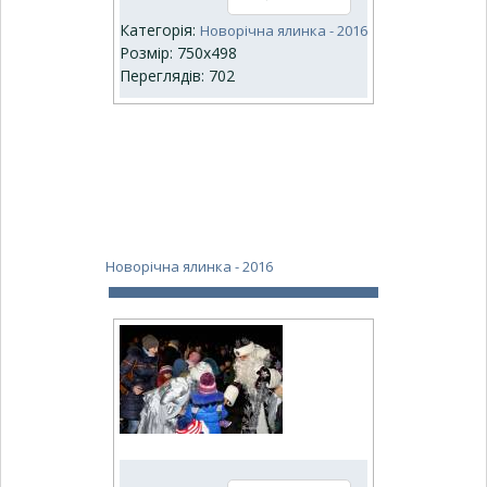
Категорія:
Новорічна ялинка - 2016
Розмір: 750x498
Переглядів: 702
Новорічна ялинка - 2016