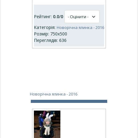
Рейтинг:
0.0
/
0
Категорія:
Новорічна ялинка - 2016
Розмір: 750x500
Переглядів: 636
Новорічна ялинка - 2016