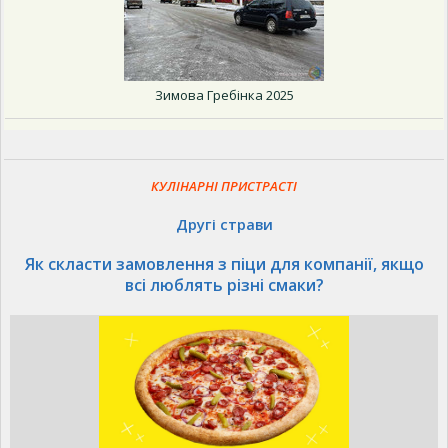
Зимова Гребінка 2025
КУЛІНАРНІ ПРИСТРАСТІ
Другі страви
Як скласти замовлення з піци для компанії, якщо
всі люблять різні смаки?