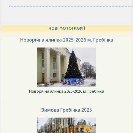
НОВІ ФОТОГРАФІЇ
Новорічна ялинка 2025-2026 м. Гребінка
Новорічна ялинка 2025-2026 м. Гребінка
Зимова Гребінка 2025