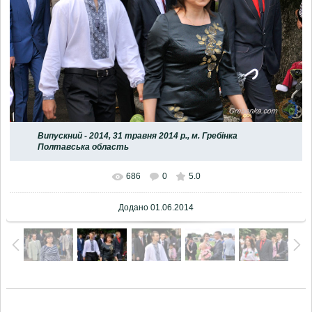
Випускний - 2014, 31 травня 2014 р., м. Гребінка
Полтавська область
686
0
5.0
Додано
01.06.2014