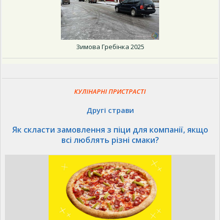
Зимова Гребінка 2025
КУЛІНАРНІ ПРИСТРАСТІ
Другі страви
Як скласти замовлення з піци для компанії, якщо
всі люблять різні смаки?