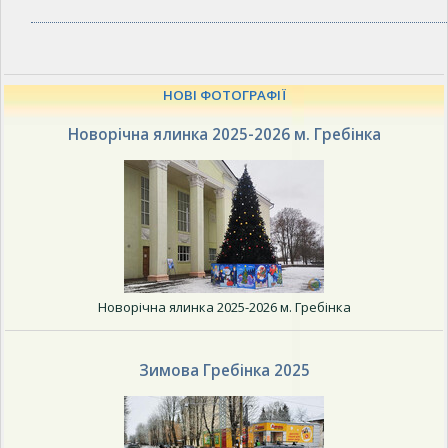
НОВІ ФОТОГРАФІЇ
Новорічна ялинка 2025-2026 м. Гребінка
Новорічна ялинка 2025-2026 м. Гребінка
Зимова Гребінка 2025