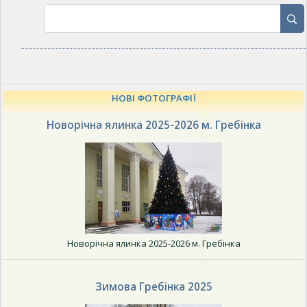
НОВІ ФОТОГРАФІЇ
Новорічна ялинка 2025-2026 м. Гребінка
Новорічна ялинка 2025-2026 м. Гребінка
Зимова Гребінка 2025