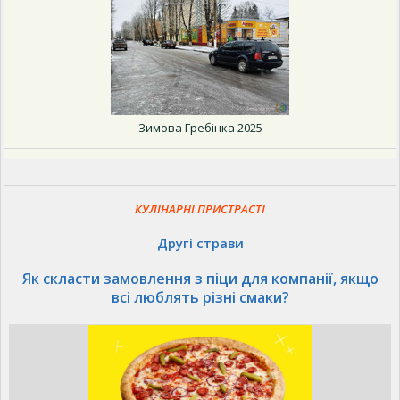
Зимова Гребінка 2025
КУЛІНАРНІ ПРИСТРАСТІ
Другі страви
Як скласти замовлення з піци для компанії, якщо
всі люблять різні смаки?