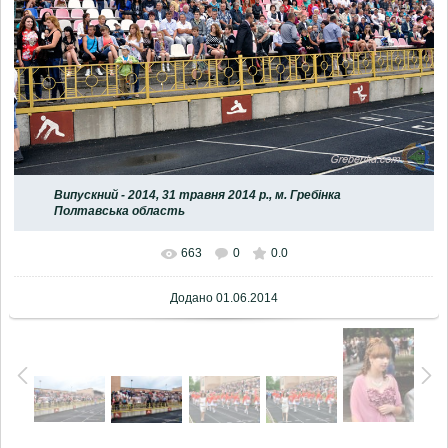
Випускний - 2014, 31 травня 2014 р., м. Гребінка
Полтавська область
663
0
0.0
Додано
01.06.2014