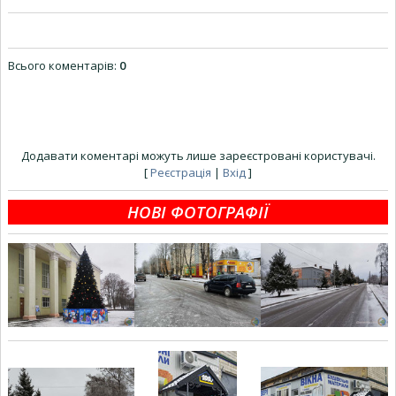
Всього коментарів
:
0
Додавати коментарі можуть лише зареєстровані користувачі.
[
Реєстрація
|
Вхід
]
НОВІ ФОТОГРАФІЇ