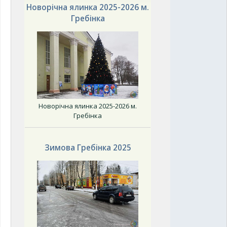
Новорічна ялинка 2025-2026 м.
Гребінка
Новорічна ялинка 2025-2026 м.
Гребінка
Зимова Гребінка 2025