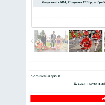
Випускний - 2014, 31 травня 2014 р., м. Гр
Всього коментарів
:
0
Додавати коментарі 
Н