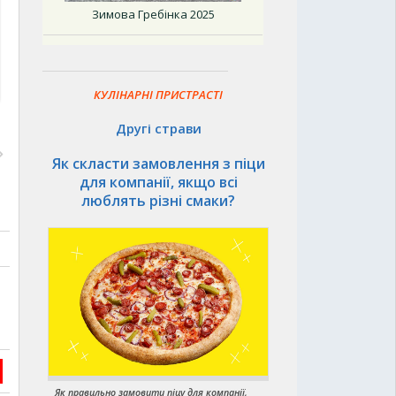
Зимова Гребінка 2025
КУЛІНАРНІ ПРИСТРАСТІ
Другі страви
Як скласти замовлення з піци
для компанії, якщо всі
люблять різні смаки?
Як правильно замовити піцу для компанії,