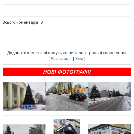
Всього коментарів
:
0
Додавати коментарі можуть лише зареєстровані користувачі.
[
Реєстрація
|
Вхід
]
НОВІ ФОТОГРАФІЇ