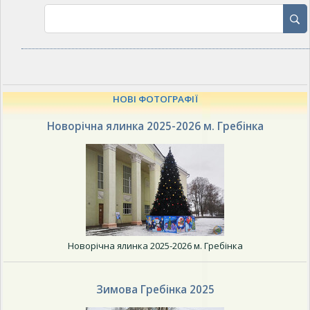
НОВІ ФОТОГРАФІЇ
Новорічна ялинка 2025-2026 м. Гребінка
Новорічна ялинка 2025-2026 м. Гребінка
Зимова Гребінка 2025