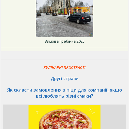
Зимова Гребінка 2025
КУЛІНАРНІ ПРИСТРАСТІ
Другі страви
Як скласти замовлення з піци для компанії, якщо
всі люблять різні смаки?