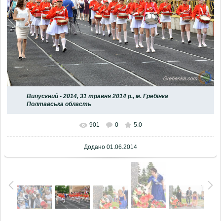
Випускний - 2014, 31 травня 2014 р., м. Гребінка
Полтавська область
901
0
5.0
Додано
01.06.2014