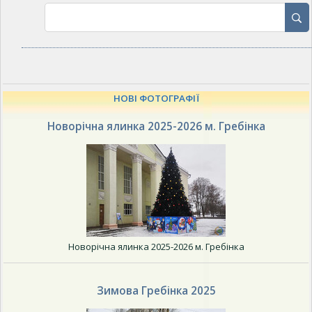
НОВІ ФОТОГРАФІЇ
Новорічна ялинка 2025-2026 м. Гребінка
Новорічна ялинка 2025-2026 м. Гребінка
Зимова Гребінка 2025