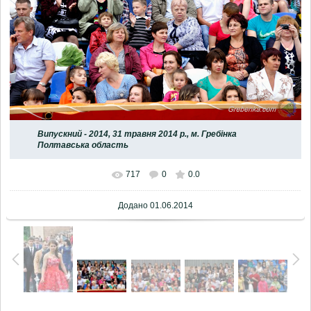
Випускний - 2014, 31 травня 2014 р., м. Гребінка
Полтавська область
717
0
0.0
Додано
01.06.2014