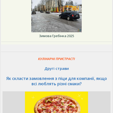
Зимова Гребінка 2025
КУЛІНАРНІ ПРИСТРАСТІ
Другі страви
Як скласти замовлення з піци для компанії, якщо
всі люблять різні смаки?