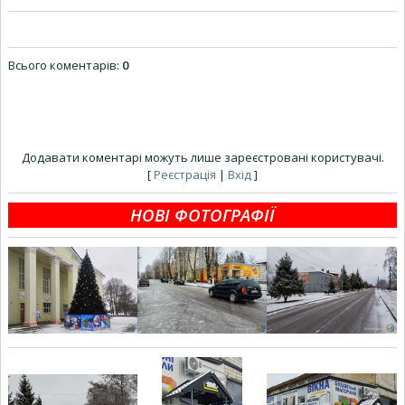
Всього коментарів
:
0
Додавати коментарі можуть лише зареєстровані користувачі.
[
Реєстрація
|
Вхід
]
НОВІ ФОТОГРАФІЇ