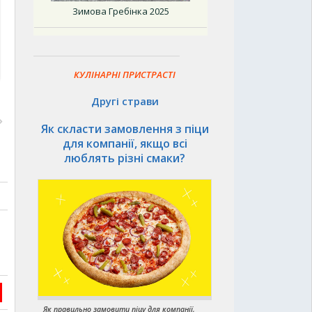
Зимова Гребінка 2025
КУЛІНАРНІ ПРИСТРАСТІ
Другі страви
Як скласти замовлення з піци
для компанії, якщо всі
люблять різні смаки?
Як правильно замовити піцу для компанії,