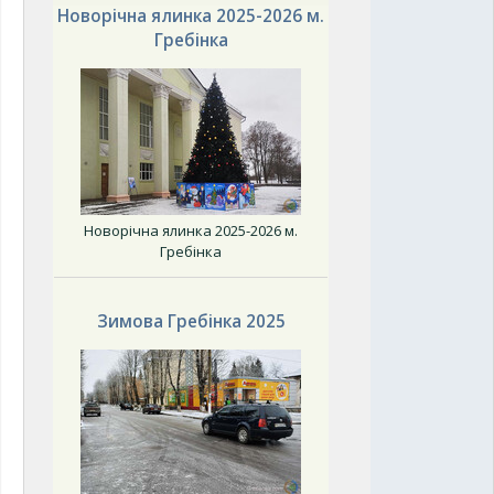
Новорічна ялинка 2025-2026 м.
Гребінка
Новорічна ялинка 2025-2026 м.
Гребінка
Зимова Гребінка 2025