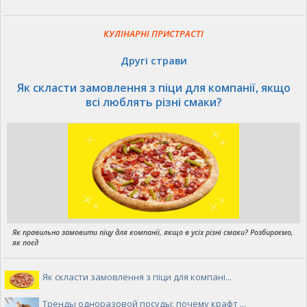
КУЛІНАРНІ ПРИСТРАСТІ
Другі страви
Як скласти замовлення з піци для компанії, якщо
всі люблять різні смаки?
Як правильно замовити піцу для компанії, якщо в усіх різні смаки? Розбираємо,
як поєд
Як скласти замовлення з піци для компані...
Тренды одноразовой посуды: почему крафт ...