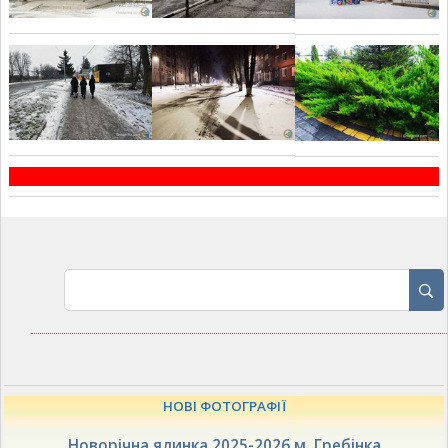
НОВІ ФОТОГРАФІЇ
Новорічна ялинка 2025-2026 м. Гребінка