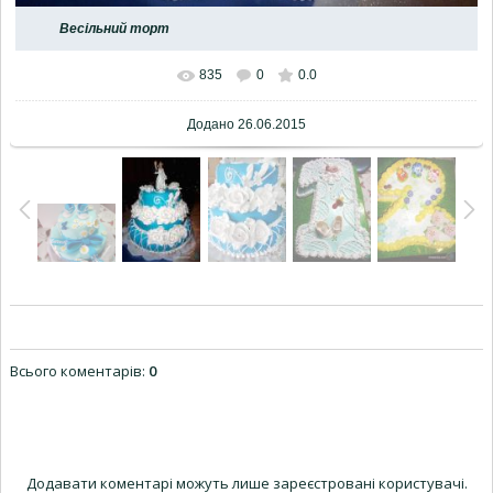
Весільний торт
835
0
0.0
Додано
26.06.2015
Всього коментарів
:
0
Додавати коментарі можуть лише зареєстровані користувачі.