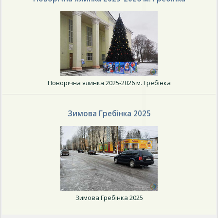
Новорічна ялинка 2025-2026 м. Гребінка
Зимова Гребінка 2025
Зимова Гребінка 2025