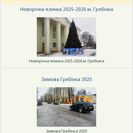
Новорічна ялинка 2025-2026 м. Гребінка
Новорічна ялинка 2025-2026 м. Гребінка
Зимова Гребінка 2025
Зимова Гребінка 2025