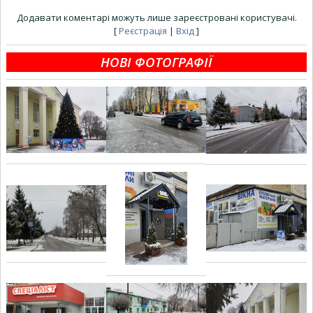
Додавати коментарі можуть лише зареєстровані користувачі.
[
Реєстрація
|
Вхід
]
НОВІ ФОТОГРАФІЇ