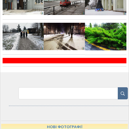
НОВІ ФОТОГРАФІЇ