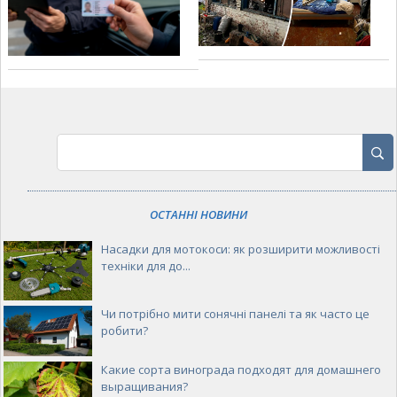
ОСТАННІ НОВИНИ
Насадки для мотокоси: як розширити можливості
техніки для до...
Чи потрібно мити сонячні панелі та як часто це
робити?
Какие сорта винограда подходят для домашнего
выращивания?