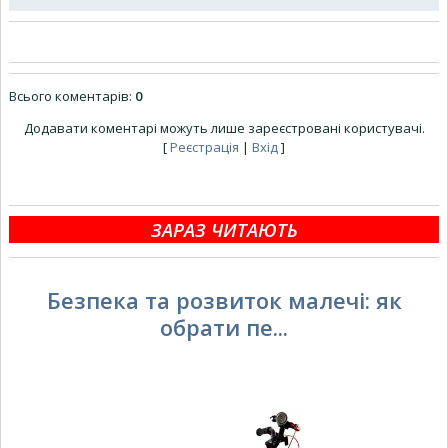
Всього коментарів
:
0
Додавати коментарі можуть лише зареєстровані користувачі.
[
Реєстрація
|
Вхід
]
ЗАРАЗ ЧИТАЮТЬ
Безпека та розвиток малечі: як
обрати пе...