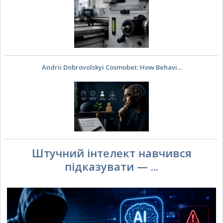
Andrii Dobrovolskyi Cosmobet: How Behavi...
Штучний інтелект навчився
підказувати — ...