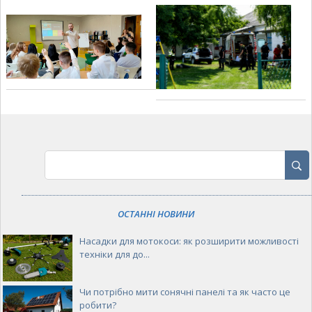
ОСТАННІ НОВИНИ
Насадки для мотокоси: як розширити можливості
техніки для до...
Чи потрібно мити сонячні панелі та як часто це
робити?