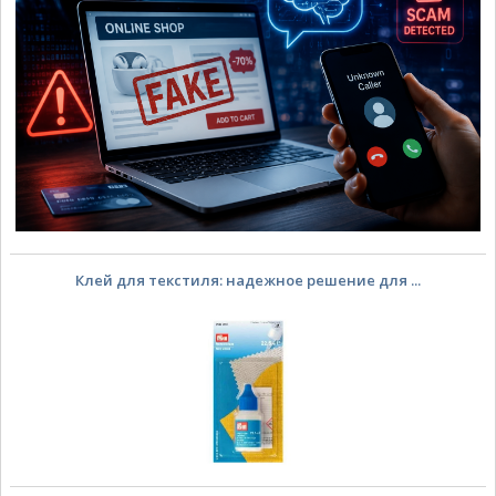
Клей для текстиля: надежное решение для ...