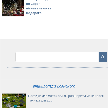
по Європі -
пізнавально та
недорого
ЕНЦИКЛОПЕДІЯ КОРИСНОГО
Насадки для мотокоси: як розширити можливості
техніки для до...