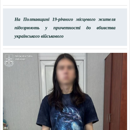
На Полтавщині 19-річного місцевого жителя
підозрюють у причетності до вбивства
українського військового