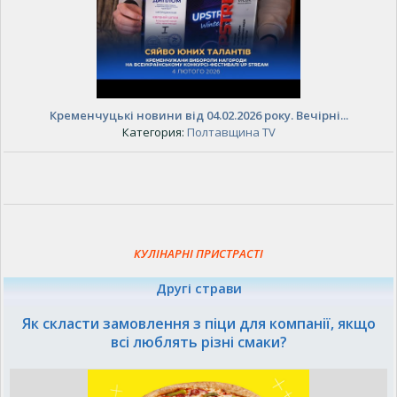
Кременчуцькі новини від 04.02.2026 року. Вечірні...
Категория:
Полтавщина TV
КУЛІНАРНІ ПРИСТРАСТІ
Другі страви
Як скласти замовлення з піци для компанії, якщо
всі люблять різні смаки?