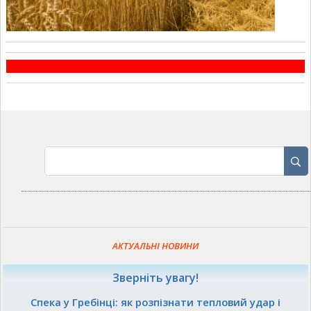
АКТУАЛЬНІ НОВИНИ
Зверніть увагу!
Спека у Гребінці: як розпізнати тепловий удар і