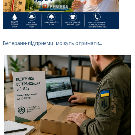
Ветерани-підприємці можуть отримати...