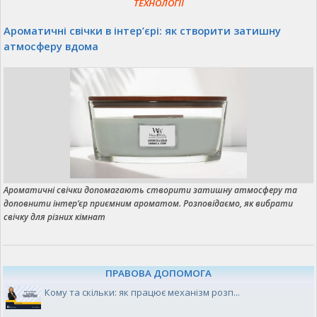
ТЕХНОЛОГІЇ
Ароматичні свічки в інтер’єрі: як створити затишну
атмосферу вдома
Ароматичні свічки допомагають створити затишну атмосферу та
доповнити інтер’єр приємним ароматом. Розповідаємо, як вибрати
свічку для різних кімнат
ПРАВОВА ДОПОМОГА
Кому та скільки: як працює механізм розп...