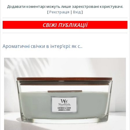
Додавати коментарі можуть лише зареєстровані користувачі.
[
Реєстрація
|
Вхід
]
СВІЖІ ПУБЛІКАЦІЇ
Ароматичні свічки в інтер’єрі: як с...