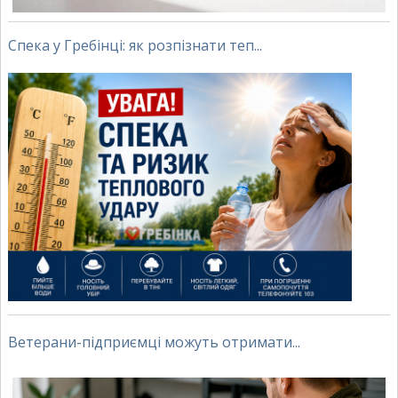
Спека у Гребінці: як розпізнати теп...
Ветерани-підприємці можуть отримати...