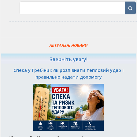
АКТУАЛЬНІ НОВИНИ
Зверніть увагу!
Спека у Гребінці: як розпізнати тепловий удар і
правильно надати допомогу