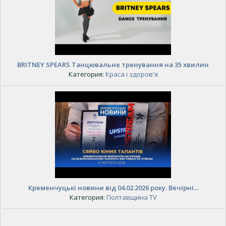
BRITNEY SPEARS Танцювальне тренування на 35 хвилин
Категория:
Краса і здоров'я
Кременчуцькі новини від 04.02.2026 року. Вечірні...
Категория:
Полтавщина TV