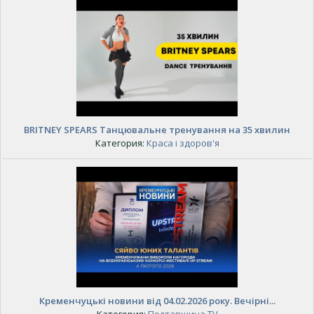
BRITNEY SPEARS Танцювальне тренування на 35 хвилин
Категория:
Краса і здоров'я
Кременчуцькі новини від 04.02.2026 року. Вечірні...