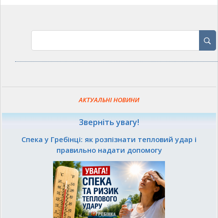
АКТУАЛЬНІ НОВИНИ
Зверніть увагу!
Спека у Гребінці: як розпізнати тепловий удар і
правильно надати допомогу