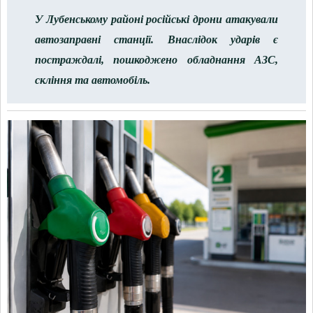
У Лубенському районі російські дрони атакували
автозаправні станції. Внаслідок ударів є
постраждалі, пошкоджено обладнання АЗС,
скління та автомобіль.