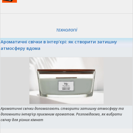
ТЕХНОЛОГІЇ
Ароматичні свічки в інтер’єрі: як створити затишну
атмосферу вдома
Ароматичні свічки допомагають створити затишну атмосферу та
доповнити інтер’єр приємним ароматом. Розповідаємо, як вибрати
свічку для різних кімнат