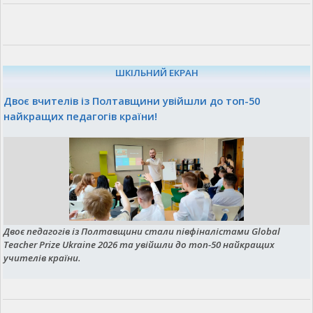
ШКІЛЬНИЙ ЕКРАН
Двоє вчителів із Полтавщини увійшли до топ-50
найкращих педагогів країни!
Двоє педагогів із Полтавщини стали півфіналістами Global
Teacher Prize Ukraine 2026 та увійшли до топ-50 найкращих
учителів країни.