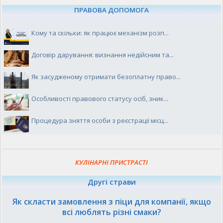
ПРАВОВА ДОПОМОГА
Кому та скільки: як працює механізм розп...
Договір дарування: визнання недійсним та...
Як засудженому отримати безоплатну право...
Особливості правового статусу осіб, зник...
Процедура зняття особи з реєстрації місц...
КУЛІНАРНІ ПРИСТРАСТІ
Другі страви
Як скласти замовлення з піци для компанії, якщо
всі люблять різні смаки?