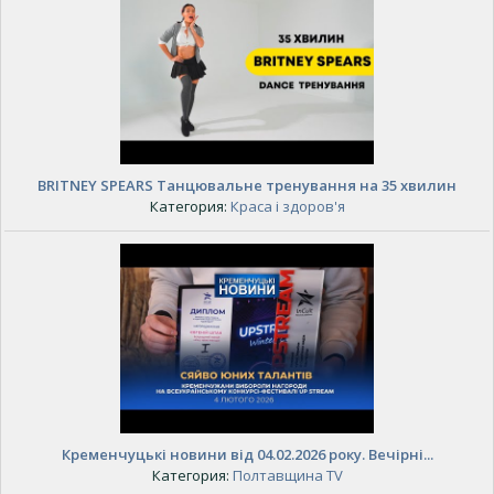
BRITNEY SPEARS Танцювальне тренування на 35 хвилин
Категория:
Краса і здоров'я
Кременчуцькі новини від 04.02.2026 року. Вечірні...
Категория:
Полтавщина TV