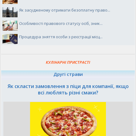
Як засудженому отримати безоплатну право...
Особливості правового статусу осіб, зник...
Процедура зняття особи з реєстрації місц...
КУЛІНАРНІ ПРИСТРАСТІ
Другі страви
Як скласти замовлення з піци для компанії, якщо
всі люблять різні смаки?