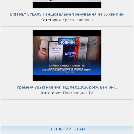
BRITNEY SPEARS Танцювальне тренування на 35 хвилин
Категория:
Краса і здоров'я
Кременчуцькі новини від 04.02.2026 року. Вечірні...
Категория:
Полтавщина TV
ШКІЛЬНИЙ ЕКРАН