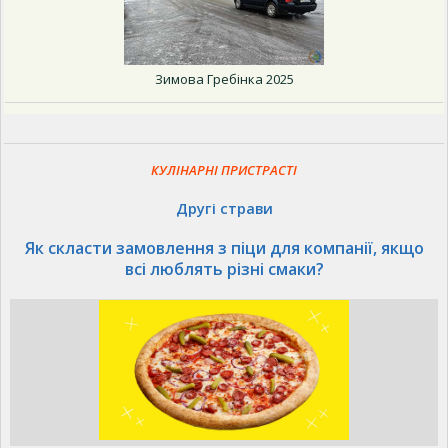
Зимова Гребінка 2025
КУЛІНАРНІ ПРИСТРАСТІ
Другі страви
Як скласти замовлення з піци для компанії, якщо
всі люблять різні смаки?