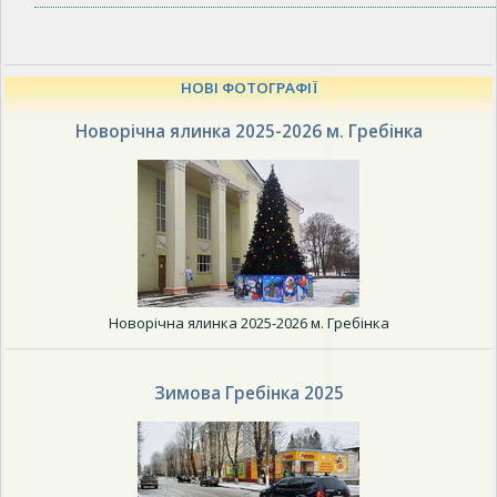
НОВІ ФОТОГРАФІЇ
Новорічна ялинка 2025-2026 м. Гребінка
Новорічна ялинка 2025-2026 м. Гребінка
Зимова Гребінка 2025