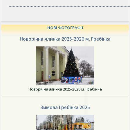
НОВІ ФОТОГРАФІЇ
Новорічна ялинка 2025-2026 м. Гребінка
Новорічна ялинка 2025-2026 м. Гребінка
Зимова Гребінка 2025