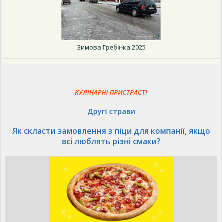
Зимова Гребінка 2025
КУЛІНАРНІ ПРИСТРАСТІ
Другі страви
Як скласти замовлення з піци для компанії, якщо
всі люблять різні смаки?