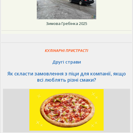
Зимова Гребінка 2025
КУЛІНАРНІ ПРИСТРАСТІ
Другі страви
Як скласти замовлення з піци для компанії, якщо
всі люблять різні смаки?