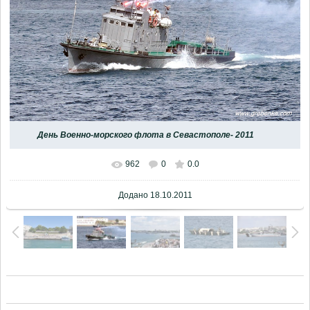
День Военно-морского флота в Севастополе- 2011
962
0
0.0
Додано
18.10.2011