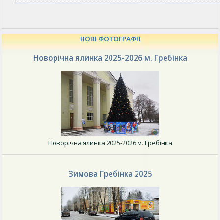
НОВІ ФОТОГРАФІЇ
Новорічна ялинка 2025-2026 м. Гребінка
Новорічна ялинка 2025-2026 м. Гребінка
Зимова Гребінка 2025