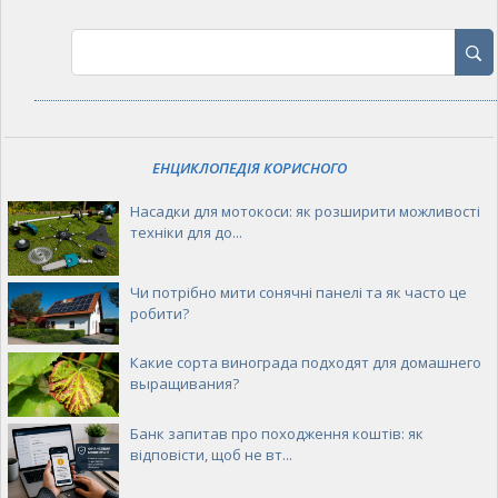
ЕНЦИКЛОПЕДІЯ КОРИСНОГО
Насадки для мотокоси: як розширити можливості
техніки для до...
Чи потрібно мити сонячні панелі та як часто це
робити?
Какие сорта винограда подходят для домашнего
выращивания?
Банк запитав про походження коштів: як
відповісти, щоб не вт...