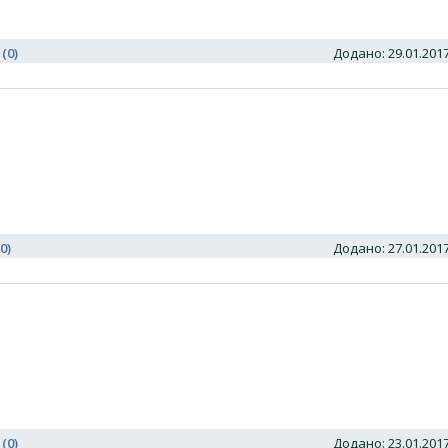
 (0)
Додано: 29.01.20
0)
Додано: 27.01.20
 (0)
Додано: 23.01.20