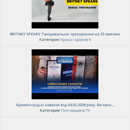
BRITNEY SPEARS Танцювальне тренування на 35 хвилин
Категория:
Краса і здоров'я
Кременчуцькі новини від 04.02.2026 року. Вечірні...
Категория:
Полтавщина TV