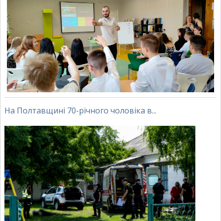
На Полтавщині 70-річного чоловіка в...