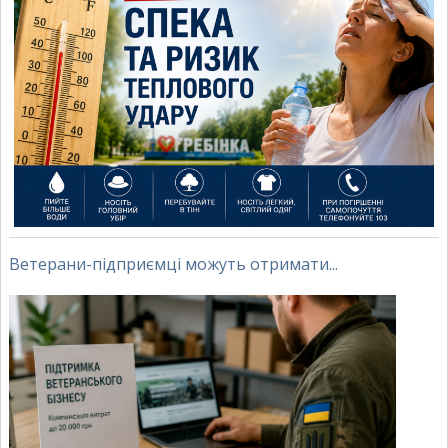
Ветерани-підприємці можуть отримати...