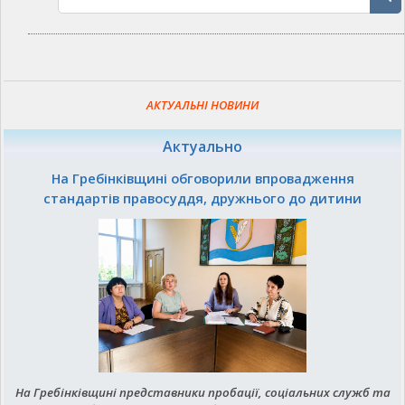
АКТУАЛЬНІ НОВИНИ
Актуально
На Гребінківщині обговорили впровадження
стандартів правосуддя, дружнього до дитини
На Гребінківщині представники пробації, соціальних служб та