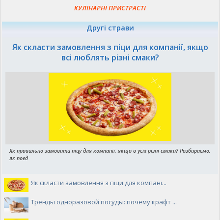
КУЛІНАРНІ ПРИСТРАСТІ
Другі страви
Як скласти замовлення з піци для компанії, якщо
всі люблять різні смаки?
Як правильно замовити піцу для компанії, якщо в усіх різні смаки? Розбираємо,
як поєд
Як скласти замовлення з піци для компані...
Тренды одноразовой посуды: почему крафт ...