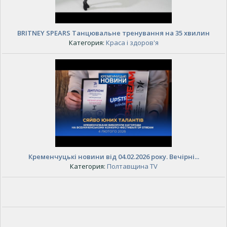
BRITNEY SPEARS Танцювальне тренування на 35 хвилин
Категория:
Краса і здоров'я
Кременчуцькі новини від 04.02.2026 року. Вечірні...
Категория:
Полтавщина TV