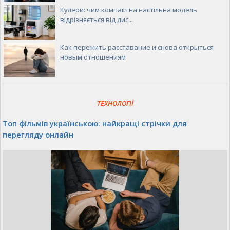
Кулери: чим компактна настільна модель
відрізняється від дис...
Как пережить расставание и снова открыться
новым отношениям
ТЕХНОЛОГІЇ
Топ фільмів українською: найкращі стрічки для
перегляду онлайн