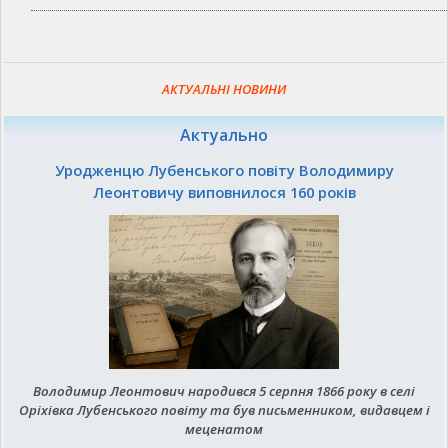
АКТУАЛЬНІ НОВИНИ
Актуально
Уродженцю Лубенського повіту Володимиру
Леонтовичу виповнилося 160 років
Володимир Леонтович народився 5 серпня 1866 року в селі
Оріхівка Лубенського повіту та був письменником, видавцем і
меценатом