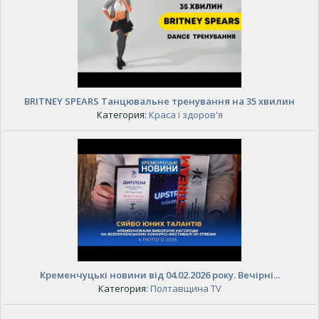
BRITNEY SPEARS Танцювальне тренування на 35 хвилин
Категория:
Краса і здоров'я
Кременчуцькі новини від 04.02.2026 року. Вечірні...
Категория:
Полтавщина TV