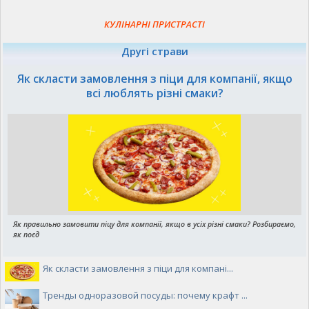
КУЛІНАРНІ ПРИСТРАСТІ
Другі страви
Як скласти замовлення з піци для компанії, якщо
всі люблять різні смаки?
Як правильно замовити піцу для компанії, якщо в усіх різні смаки? Розбираємо,
як поєд
Як скласти замовлення з піци для компані...
Тренды одноразовой посуды: почему крафт ...