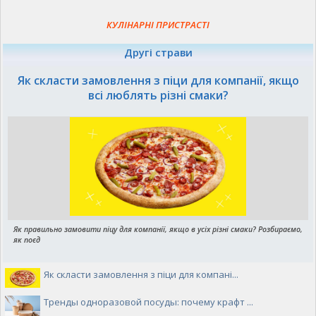
КУЛІНАРНІ ПРИСТРАСТІ
Другі страви
Як скласти замовлення з піци для компанії, якщо
всі люблять різні смаки?
Як правильно замовити піцу для компанії, якщо в усіх різні смаки? Розбираємо,
як поєд
Як скласти замовлення з піци для компані...
Тренды одноразовой посуды: почему крафт ...