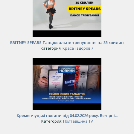
BRITNEY SPEARS Танцювальне тренування на 35 хвилин
Категория:
Краса і здоров'я
Кременчуцькі новини від 04.02.2026 року. Вечірні...
Категория:
Полтавщина TV