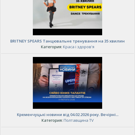
BRITNEY SPEARS Танцювальне тренування на 35 хвилин
Категория:
Краса і здоров'я
Кременчуцькі новини від 04.02.2026 року. Вечірні...
Категория:
Полтавщина TV