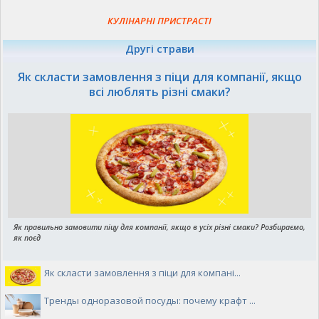
КУЛІНАРНІ ПРИСТРАСТІ
Другі страви
Як скласти замовлення з піци для компанії, якщо
всі люблять різні смаки?
Як правильно замовити піцу для компанії, якщо в усіх різні смаки? Розбираємо,
як поєд
Як скласти замовлення з піци для компані...
Тренды одноразовой посуды: почему крафт ...