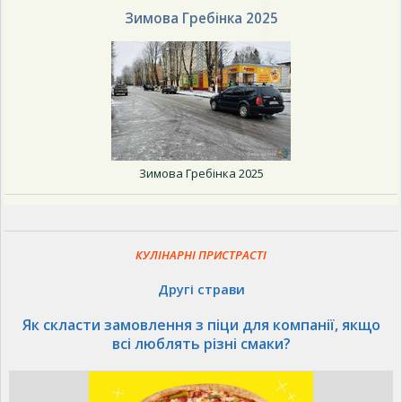
Зимова Гребінка 2025
Зимова Гребінка 2025
КУЛІНАРНІ ПРИСТРАСТІ
Другі страви
Як скласти замовлення з піци для компанії, якщо
всі люблять різні смаки?