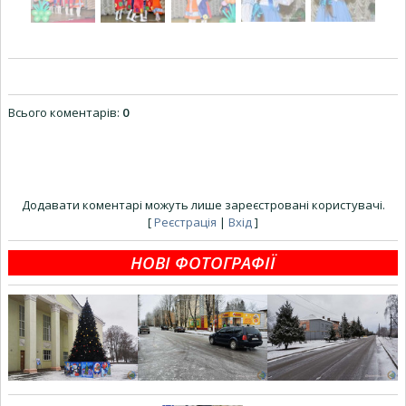
Всього коментарів
:
0
Додавати коментарі можуть лише зареєстровані користувачі.
[
Реєстрація
|
Вхід
]
НОВІ ФОТОГРАФІЇ