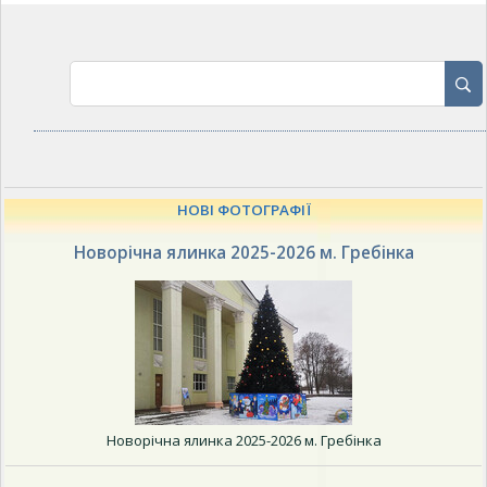
НОВІ ФОТОГРАФІЇ
Новорічна ялинка 2025-2026 м. Гребінка
Новорічна ялинка 2025-2026 м. Гребінка