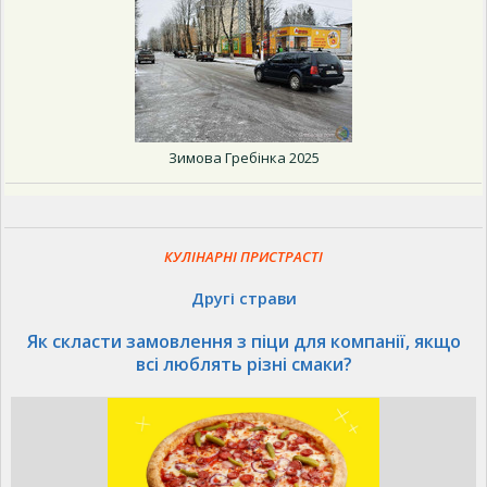
Зимова Гребінка 2025
КУЛІНАРНІ ПРИСТРАСТІ
Другі страви
Як скласти замовлення з піци для компанії, якщо
всі люблять різні смаки?