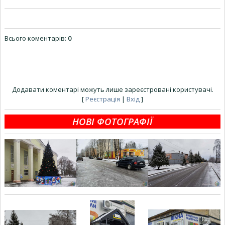
Всього коментарів
:
0
Додавати коментарі можуть лише зареєстровані користувачі.
[
Реєстрація
|
Вхід
]
НОВІ ФОТОГРАФІЇ