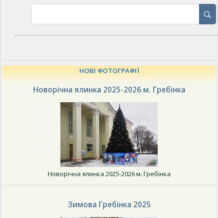
НОВІ ФОТОГРАФІЇ
Новорічна ялинка 2025-2026 м. Гребінка
Новорічна ялинка 2025-2026 м. Гребінка
Зимова Гребінка 2025