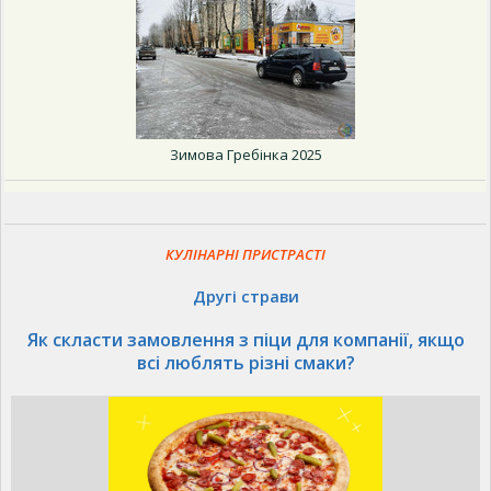
Зимова Гребінка 2025
КУЛІНАРНІ ПРИСТРАСТІ
Другі страви
Як скласти замовлення з піци для компанії, якщо
всі люблять різні смаки?