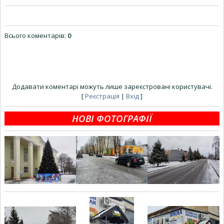
Всього коментарів
:
0
Додавати коментарі можуть лише зареєстровані користувачі.
[
Реєстрація
|
Вхід
]
НОВІ ФОТОГРАФІЇ