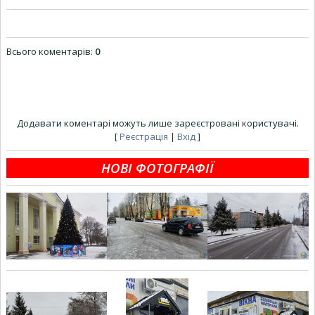
Всього коментарів
:
0
Додавати коментарі можуть лише зареєстровані користувачі.
[
Реєстрація
|
Вхід
]
НОВІ ФОТОГРАФІЇ