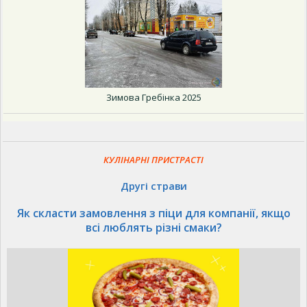
Зимова Гребінка 2025
КУЛІНАРНІ ПРИСТРАСТІ
Другі страви
Як скласти замовлення з піци для компанії, якщо
всі люблять різні смаки?