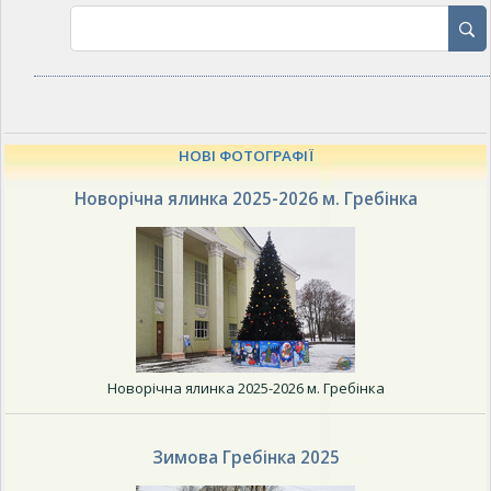
НОВІ ФОТОГРАФІЇ
Новорічна ялинка 2025-2026 м. Гребінка
Новорічна ялинка 2025-2026 м. Гребінка
Зимова Гребінка 2025