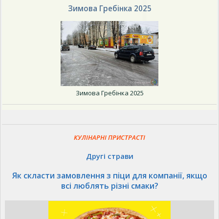
Зимова Гребінка 2025
Зимова Гребінка 2025
КУЛІНАРНІ ПРИСТРАСТІ
Другі страви
Як скласти замовлення з піци для компанії, якщо
всі люблять різні смаки?