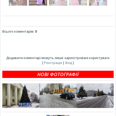
Всього коментарів
:
0
Додавати коментарі можуть лише зареєстровані користувачі.
[
Реєстрація
|
Вхід
]
НОВІ ФОТОГРАФІЇ