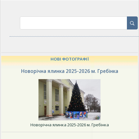
НОВІ ФОТОГРАФІЇ
Новорічна ялинка 2025-2026 м. Гребінка
Новорічна ялинка 2025-2026 м. Гребінка