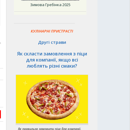
Зимова Гребінка 2025
КУЛІНАРНІ ПРИСТРАСТІ
Другі страви
Як скласти замовлення з піци
для компанії, якщо всі
люблять різні смаки?
Як правильно замовити піцу для компанії,