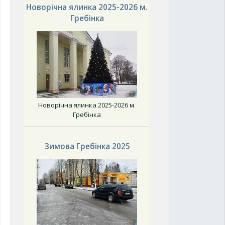
Новорічна ялинка 2025-2026 м.
Гребінка
Новорічна ялинка 2025-2026 м.
Гребінка
Зимова Гребінка 2025