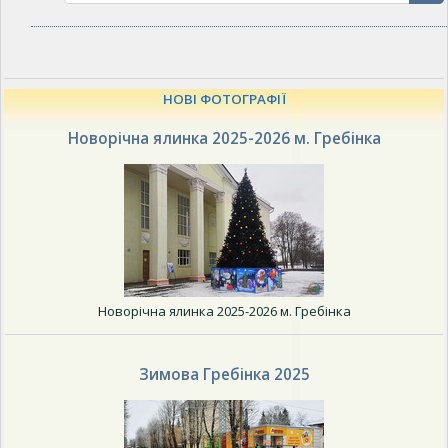
НОВІ ФОТОГРАФІЇ
Новорічна ялинка 2025-2026 м. Гребінка
Новорічна ялинка 2025-2026 м. Гребінка
Зимова Гребінка 2025