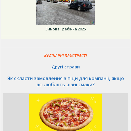
Зимова Гребінка 2025
КУЛІНАРНІ ПРИСТРАСТІ
Другі страви
Як скласти замовлення з піци для компанії, якщо
всі люблять різні смаки?