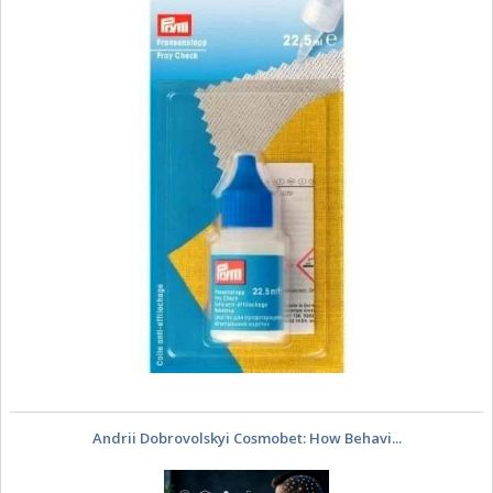
Andrii Dobrovolskyi Cosmobet: How Behavi...