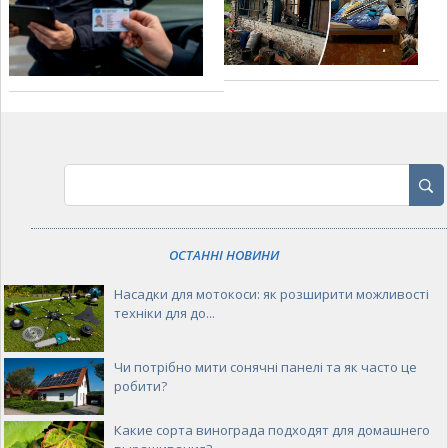
ОСТАННІ НОВИНИ
Насадки для мотокоси: як розширити можливості
техніки для до...
Чи потрібно мити сонячні панелі та як часто це
робити?
Какие сорта винограда подходят для домашнего