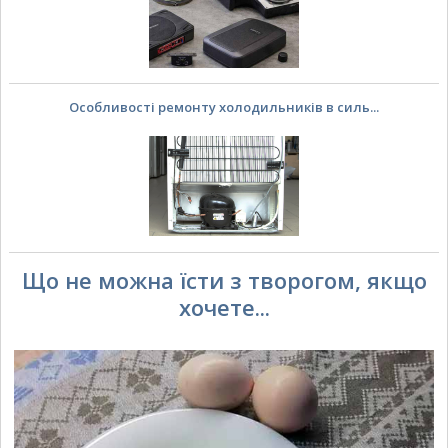
Особливості ремонту холодильників в силь...
Що не можна їсти з творогом, якщо
хочете...