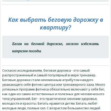
Как выбрать беговую дорожку в
квартиру?
Бегая на беговой дорожке, можно избежать
капризов погоды
Согласно исследованиям, беговая дорожка - это самый
распространенный и самый популярный в мире тренажер.
Беговые дорожки стали неизменным атрибутом каждого
уважающего себя фитнес-центра или тренажерного зала. Много
успешных программ фитнеса обязательно включают у себя бег,
как один из самих естественных и полезных для человеческого
тела упражнений. Бег - это практически синоним здоровья,
молодости и красоты. Бегать нравится детям. Бегать любят
молодые люди, полные сил. С возрастом большинство людей