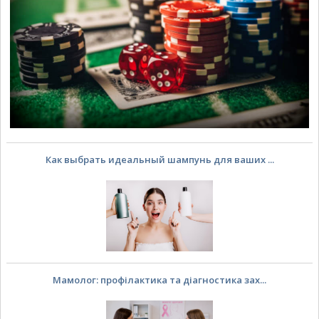
Как выбрать идеальный шампунь для ваших ...
Мамолог: профілактика та діагностика зах...