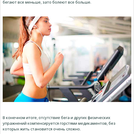
бегают все меньше, зато болеют все больше.
В конечном итоге, отсутствие бега и других физических
упражнений компенсируется горстями медикаментов, без
которых жить становится очень сложно.