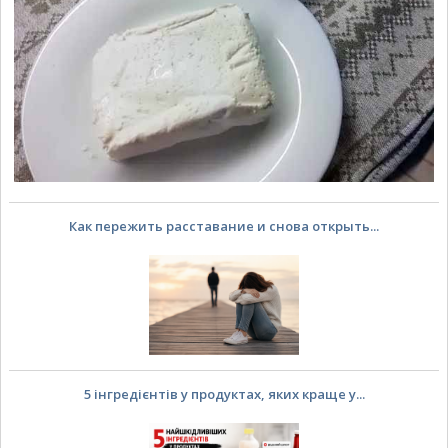
Как пережить расставание и снова открыть...
5 інгредієнтів у продуктах, яких краще у...