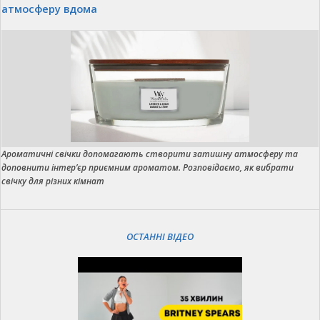
атмосферу вдома
Ароматичні свічки допомагають створити затишну атмосферу та
доповнити інтер’єр приємним ароматом. Розповідаємо, як вибрати
свічку для різних кімнат
ОСТАННІ ВІДЕО