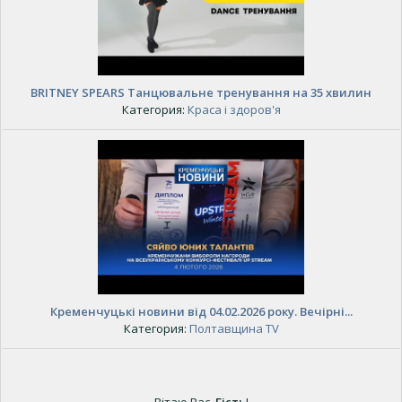
BRITNEY SPEARS Танцювальне тренування на 35 хвилин
Категория:
Краса і здоров'я
Кременчуцькі новини від 04.02.2026 року. Вечірні...
Категория:
Полтавщина TV