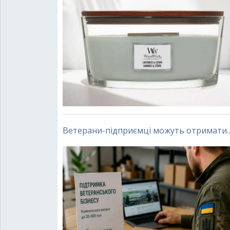
Ветерани-підприємці можуть отримати..