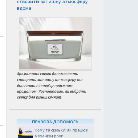
створити затишну атмосферу
вдома
Ароматичні свічки допомагають
створити затишну атмосферу та
доповнити інтер’єр приємним
ароматом. Розповідаємо, як вибрати
свічку для різних кімнат
ПРАВОВА ДОПОМОГА
Кому та скільки: як працює
механізм розп...