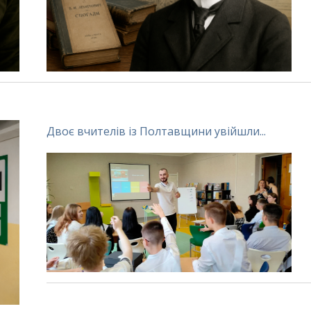
Двоє вчителів із Полтавщини увійшли...