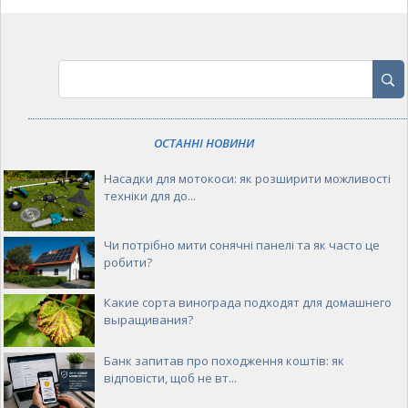
ОСТАННІ НОВИНИ
Насадки для мотокоси: як розширити можливості
техніки для до...
Чи потрібно мити сонячні панелі та як часто це
робити?
Какие сорта винограда подходят для домашнего
выращивания?
Банк запитав про походження коштів: як
відповісти, щоб не вт...