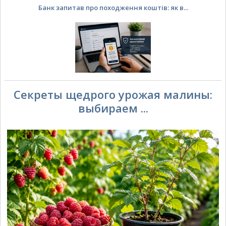
Банк запитав про походження коштів: як в...
Секреты щедрого урожая малины:
выбираем ...