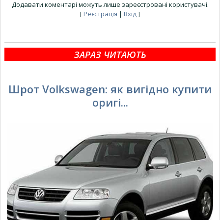
Додавати коментарі можуть лише зареєстровані користувачі.
[
Реєстрація
|
Вхід
]
ЗАРАЗ ЧИТАЮТЬ
Шрот Volkswagen: як вигідно купити
оригі...