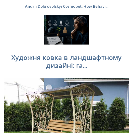
Andrii Dobrovolskyi Cosmobet: How Behavi...
Художня ковка в ландшафтному
дизайні: га...