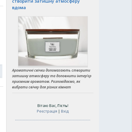
створити затишну атмосферу
вдома
Ароматичні свічки допомагають створити
затишну атмосферу та доповнити інтер’єр
приємним ароматом. Розповідаємо, як
вибрати свічку для різних кімнат
Вітаю Вас
,
Гість
!
Реєстрація
|
Вхід