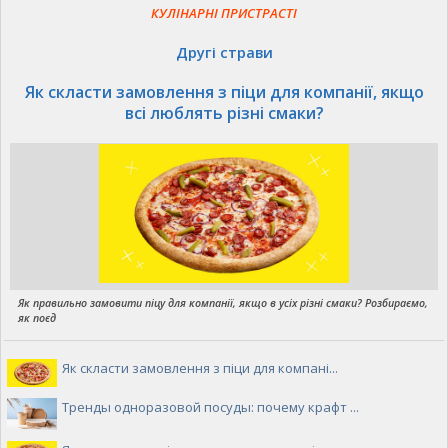
КУЛІНАРНІ ПРИСТРАСТІ
Другі страви
Як скласти замовлення з піци для компанії, якщо
всі люблять різні смаки?
Як правильно замовити піцу для компанії, якщо в усіх різні смаки? Розбираємо,
як поєд
Як скласти замовлення з піци для компані...
Тренды одноразовой посуды: почему крафт ...