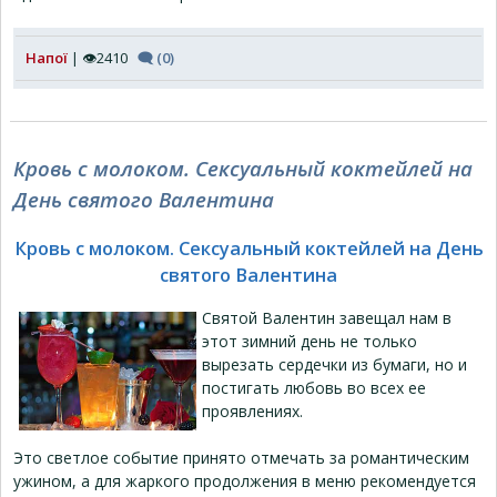
Напої
| 👁2410
🗨 (0)
Кровь с молоком. Сексуальный коктейлей на
День святого Валентина
Кровь с молоком. Сексуальный коктейлей на День
святого Валентина
Святой Валентин завещал нам в
этот зимний день не только
вырезать сердечки из бумаги, но и
постигать любовь во всех ее
проявлениях.
Это светлое событие принято отмечать за романтическим
ужином, а для жаркого продолжения в меню рекомендуется