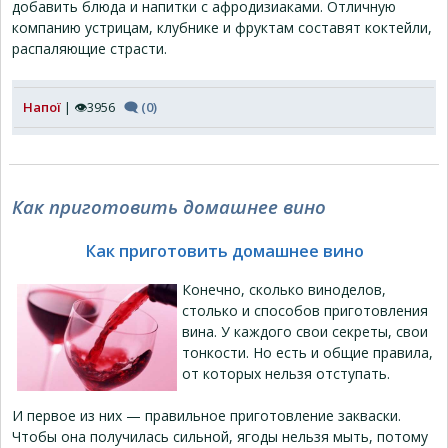
добавить блюда и напитки с афродизиаками. Отличную
компанию устрицам, клубнике и фруктам составят коктейли,
распаляющие страсти.
Напої
| 👁3956
🗨 (0)
Как приготовить домашнее вино
Как приготовить домашнее вино
Конечно, сколько виноделов,
столько и способов приготовления
вина. У каждого свои секреты, свои
тонкости. Но есть и общие правила,
от которых нельзя отступать.
И первое из них — правильное приготовление закваски.
Чтобы она получилась сильной, ягоды нельзя мыть, потому