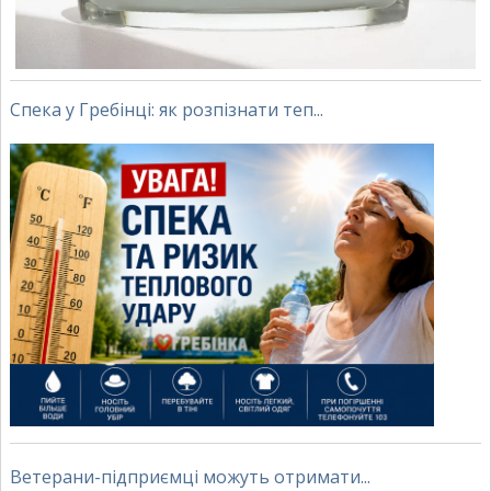
Спека у Гребінці: як розпізнати теп...
Ветерани-підприємці можуть отримати...