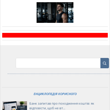
ЕНЦИКЛОПЕДІЯ КОРИСНОГО
Банк запитав про походження коштів: як
відповісти, щоб не вт...