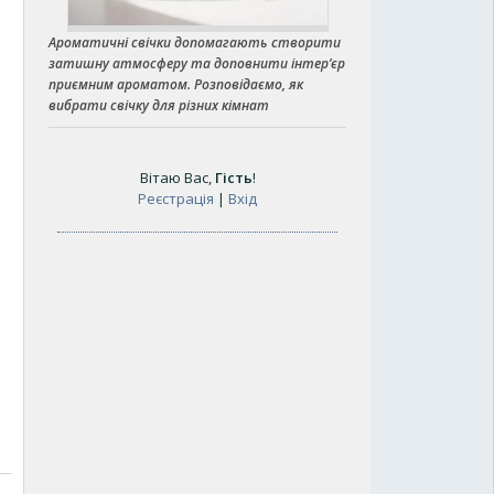
Ароматичні свічки допомагають створити
затишну атмосферу та доповнити інтер’єр
приємним ароматом. Розповідаємо, як
вибрати свічку для різних кімнат
Вітаю Вас
,
Гість
!
Реєстрація
|
Вхід